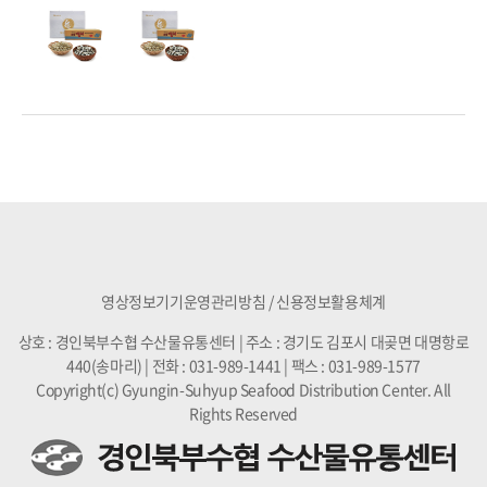
영상정보기기운영관리방침
/
신용정보활용체계
상호 : 경인북부수협 수산물유통센터 | 주소 : 경기도 김포시 대곶면 대명항로
440(송마리) | 전화 : 031-989-1441 | 팩스 : 031-989-1577
Copyright(c) Gyungin-Suhyup Seafood Distribution Center. All
Rights Reserved