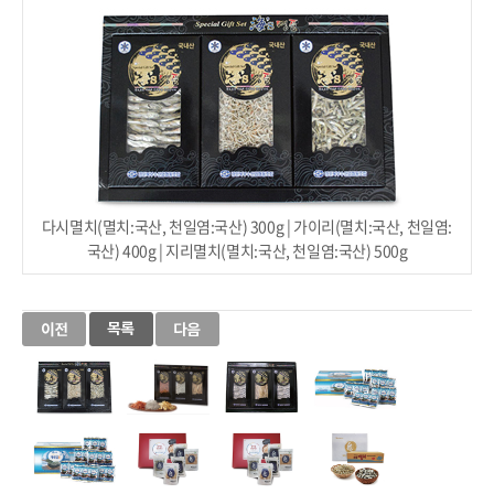
다시멸치(멸치:국산, 천일염:국산) 300g | 가이리(멸치:국산, 천일염:
국산) 400g | 지리멸치(멸치:국산, 천일염:국산) 500g