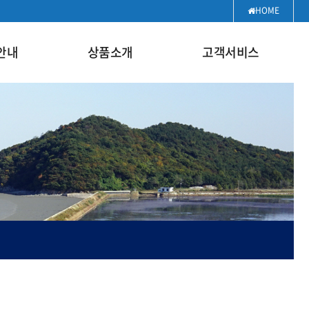
HOME
안내
상품소개
고객서비스